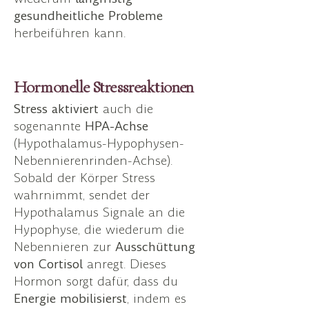
gesundheitliche Probleme
herbeiführen kann.
Hormonelle Stressreaktionen
Stress aktiviert
auch die
sogenannte
HPA-Achse
(Hypothalamus-Hypophysen-
Nebennierenrinden-Achse).
Sobald der Körper Stress
wahrnimmt, sendet der
Hypothalamus Signale an die
Hypophyse, die wiederum die
Nebennieren zur
Ausschüttung
von Cortisol
anregt. Dieses
Hormon sorgt dafür, dass du
Energie mobilisierst
, indem es