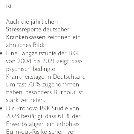
ist.
Auch die
jährlichen
Stressreporte deutscher
Krankenkassen
zeichnen ein
ähnliches Bild:
Eine Langzeitstudie der BKK
von 2004 bis 2021 zeigt, dass
psychisch bedingte
Krankheitstage in Deutschland
um fast 70 % zugenommen
haben, besonders Burnout ist
stark vertreten.
Die Pronova BKK-Studie von
2023 bestätigt, dass 61 % der
Erwerbstätigen ein erhöhtes
Burn-out-Risiko sehen, vor