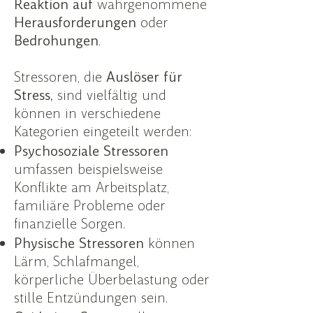
Reaktion
auf
wahrgenommene
Herausforderungen
oder
Bedrohungen
.
Stressoren, die
Auslöser für
Stress,
sind vielfältig und
können in verschiedene
Kategorien eingeteilt werden:
Psychosoziale Stressoren
umfassen beispielsweise
Konflikte am Arbeitsplatz,
familiäre Probleme oder
finanzielle Sorgen.
Physische Stressoren
können
Lärm, Schlafmangel,
körperliche Überbelastung oder
stille Entzündungen sein.