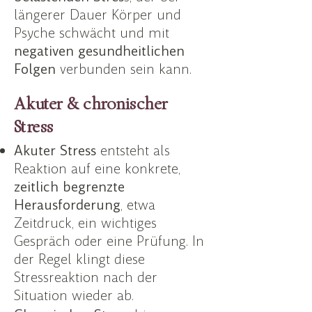
längerer Dauer Körper und
Psyche schwächt und mit
negativen gesundheitlichen
Folgen
verbunden sein kann.
Akuter & chronischer
Stress
Akuter Stress
entsteht als
Reaktion auf eine konkrete,
zeitlich begrenzte
Herausforderung
, etwa
Zeitdruck, ein wichtiges
Gespräch oder eine Prüfung. In
der Regel klingt diese
Stressreaktion nach der
Situation wieder ab.