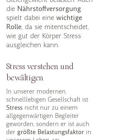
die
Nährstoffversorgung
spielt dabei eine
wichtige
Rolle
, da sie mitentscheidet,
wie gut der Körper Stress
ausgleichen kann.
Stress verstehen und
bewältigen
In unserer modernen,
schnelllebigen Gesellschaft ist
Stress
nicht nur zu einem
allgegenwärtigen Begleiter
geworden, sondern er ist auch
der
größte Belastungsfaktor
in