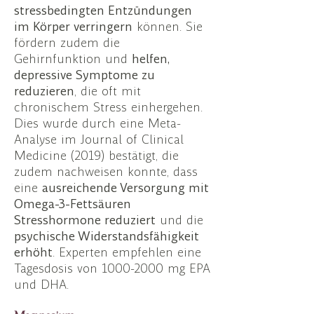
stressbedingten Entzündungen
im Körper verringern
können. Sie
fördern zudem die
Gehirnfunktion und
helfen,
depressive Symptome zu
reduzieren
, die oft mit
chronischem Stress einhergehen.
Dies wurde durch eine Meta-
Analyse im Journal of Clinical
Medicine (2019) bestätigt, die
zudem nachweisen konnte, dass
eine
ausreichende Versorgung mit
Omega-3-Fettsäuren
Stresshormone reduziert
und die
psychische Widerstandsfähigkeit
erhöht
. Experten empfehlen eine
Tagesdosis von
1000-2000
mg EPA
und DHA.