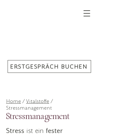
ERSTGESPRÄCH BUCHEN
Home
/
Vitalstoffe
/
Stressmanagement
Stressmanagement
Stress
ist ein
fester