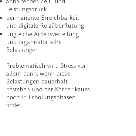
anhaltender
Zeit
- und
Leistungsdruck
permanente Erreichbarkeit
und
digitale Reizüberflutung
ungleiche Arbeitsverteilung
und organisatorische
Belastungen
Problematisch
wird Stress vor
allem dann,
wenn
diese
Belastungen dauerhaft
bestehen und der
Körper
kaum
noch
in
Erholungsphasen
findet
.