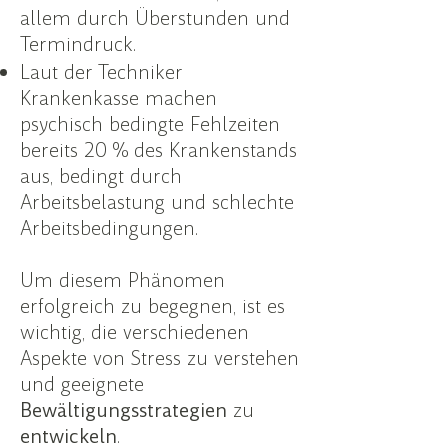
allem durch Überstunden und
Termindruck.
Laut der Techniker
Krankenkasse machen
psychisch bedingte Fehlzeiten
bereits 20 % des Krankenstands
aus, bedingt durch
Arbeitsbelastung und schlechte
Arbeitsbedingungen.
Um diesem Phänomen
erfolgreich zu begegnen, ist es
wichtig, die verschiedenen
Aspekte von Stress zu verstehen
und geeignete
Bewältigungsstrategien
zu
entwickeln
.