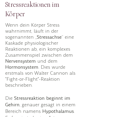
Stressreaktionen im
Körper
Wenn dein Körper Stress
wahrnimmt, läuft in der
sogenannten „
Stressachse
“ eine
Kaskade physiologischer
Reaktionen ab, ein komplexes
Zusammenspiel zwischen dem
Nervensystem
und dem
Hormonsystem
. Dies wurde
erstmals von Walter Cannon als
"Fight-or-Flight"-Reaktion
beschrieben.
Die
Stressreaktion beginnt im
Gehirn
, genauer gesagt in einem
Bereich namens
Hypothalamus
.