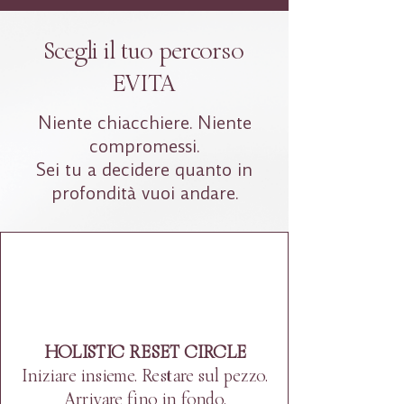
Scegli il tuo percorso
EVITA
Niente chiacchiere. Niente
compromessi.
Sei tu a decidere quanto in
profondità vuoi andare.
Light
HOLISTIC RESET CIRCLE
Iniziare insieme. Restare sul pezzo.
Arrivare fino in fondo.