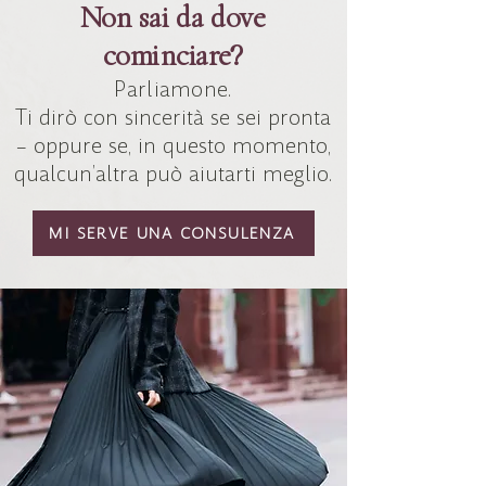
Non sai da dove
cominciare?
Parliamone.
Ti dirò con sincerità se sei pronta
– oppure se, in questo momento,
qualcun’altra può aiutarti meglio.
MI SERVE UNA CONSULENZA