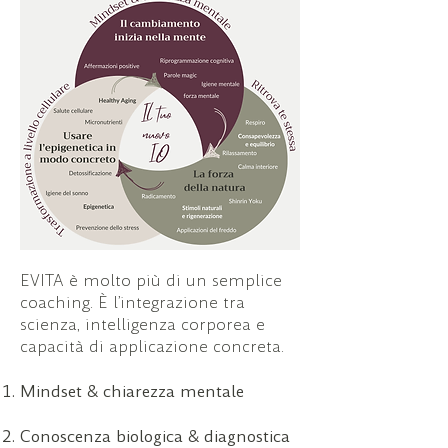
EVITA è molto più di un semplice
coaching. È l’integrazione tra
scienza, intelligenza corporea
e
capacità di applicazione concreta.
Mindset & chiarezza mentale
Conoscenza biologica & diagnostica