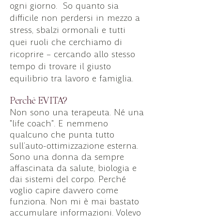
ogni giorno. So quanto sia
difficile non perdersi in mezzo a
stress, sbalzi ormonali e tutti
quei ruoli che cerchiamo di
ricoprire – cercando allo stesso
tempo di trovare il giusto
equilibrio tra lavoro e famiglia.
Perchè EVITA?
Non sono una terapeuta. Né una
"life coach". E nemmeno
qualcuno che punta tutto
sull’auto-ottimizzazione esterna.
Sono una donna da sempre
affascinata da salute, biologia e
dai sistemi del corpo. Perché
voglio capire davvero come
funziona. Non mi è mai bastato
accumulare informazioni. Volevo