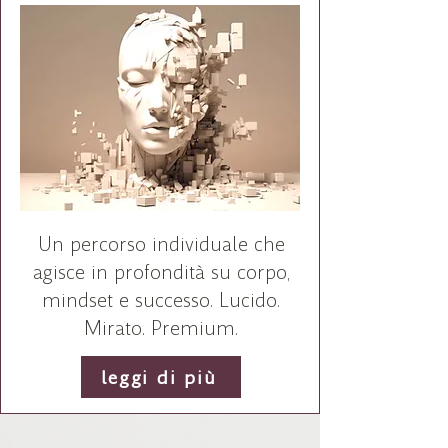
Un percorso individuale che
agisce in profondità su corpo,
mindset e successo. Lucido.
Mirato. Premium.
leggi di più