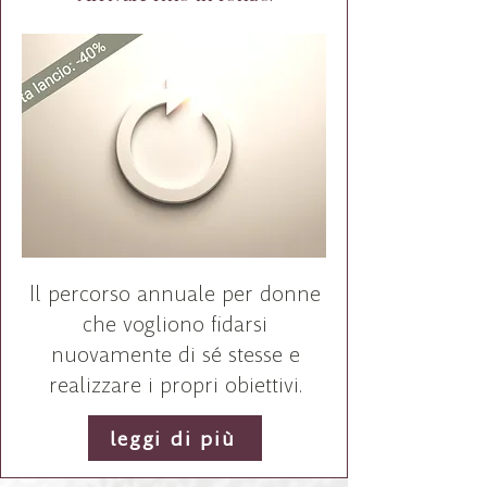
Il percorso annuale per donne
che vogliono fidarsi
nuovamente di sé stesse e
realizzare i propri obiettivi.
leggi di più