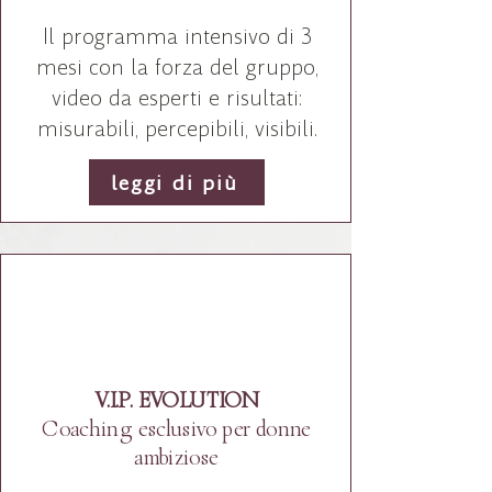
Il programma intensivo di 3
mesi con la forza del gruppo,
video da esperti e risultati:
misurabili, percepibili, visibili.
leggi di più
Premium
V.I.P. EVOLUTION
Coaching esclusivo per donne
ambiziose