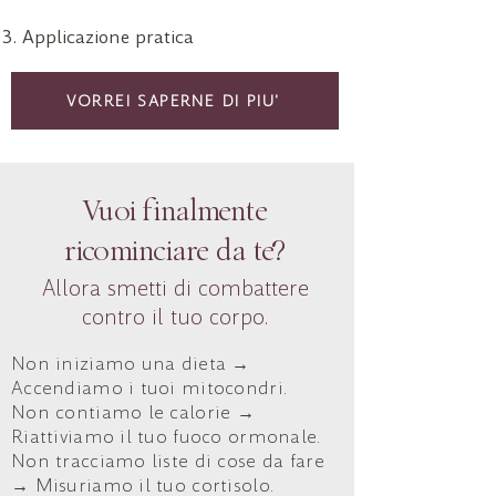
Applicazione pratica
VORREI SAPERNE DI PIU'
Vuoi finalmente
ricominciare da te?
Allora smetti di combattere
contro il tuo corpo.
Non iniziamo una dieta →
Accendiamo i tuoi mitocondri.
Non contiamo le calorie →
Riattiviamo il tuo fuoco ormonale.
Non tracciamo liste di cose da fare
→ Misuriamo il tuo cortisolo.