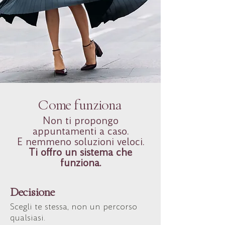
Come funziona
Non ti propongo
appuntamenti a caso.
E nemmeno soluzioni veloci.
Ti offro un sistema che
funziona.
Decisione
Scegli te stessa, non un percorso
qualsiasi.