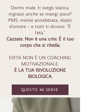
Dormi male, ti svegli stanca,
ingrassi anche se mangi poco?
PMS, mente annebbiata, sbalzi
d’umore – e tutti ti dicono: “È
l’età.”
Cazzate. Non è una crisi. È il tuo
corpo che si ribella.
EVITA NON È UN COACHING
MOTIVAZIONALE.
È LA TUA RIVOLUZIONE
BIOLOGICA.
QUESTO MI SERVE