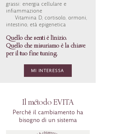
grassi: energia cellulare e
infiammazione
Vitamina D, cortisolo, ormoni,
intestino, età epigenetica
Quello che senti è l’inizio.
Quello che misuriamo è la chiave
per il tuo fine tuning.
MI INTERESSA
Il metodo EVITA
Perché il cambiamento ha
bisogno di un sistema