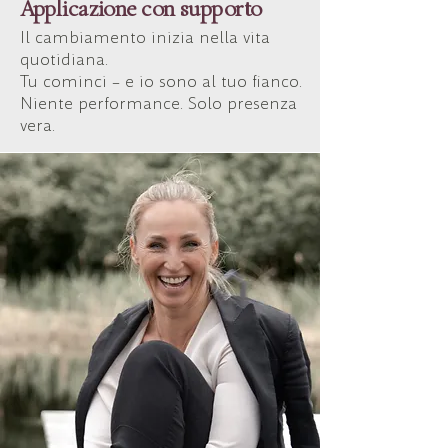
Applicazione con supporto
Il cambiamento inizia nella vita
quotidiana.
Tu cominci – e io sono al tuo fianco.
Niente performance. Solo presenza
vera.