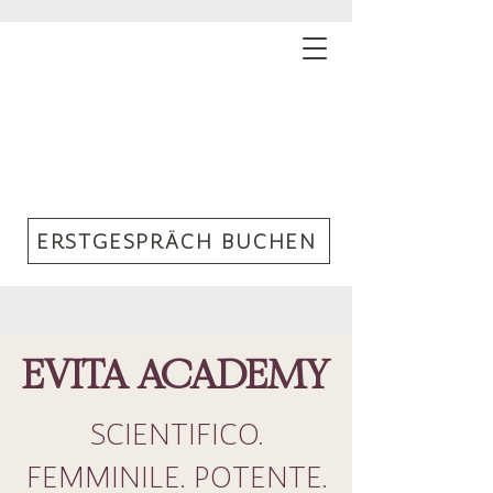
ERSTGESPRÄCH BUCHEN
EVITA ACADEMY
SCIENTIFICO.
FEMMINILE. POTENTE.