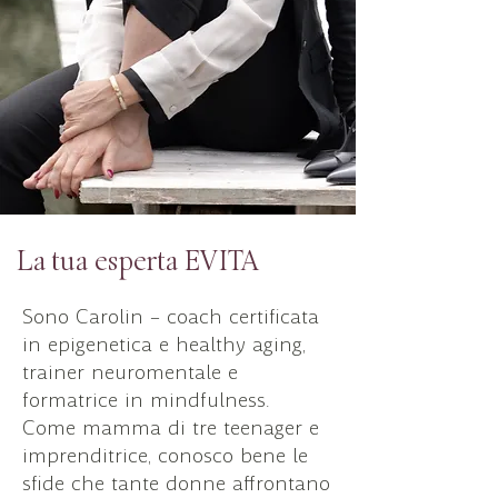
La tua esperta EVITA
Sono Carolin – coach certificata
in epigenetica e healthy aging,
trainer neuromentale e
formatrice in mindfulness.
Come mamma di tre teenager e
imprenditrice, conosco bene le
sfide che tante donne affrontano