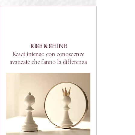
Advanced
RISE & SHINE
Reset intenso con conoscenze
avanzate che fanno la differenza