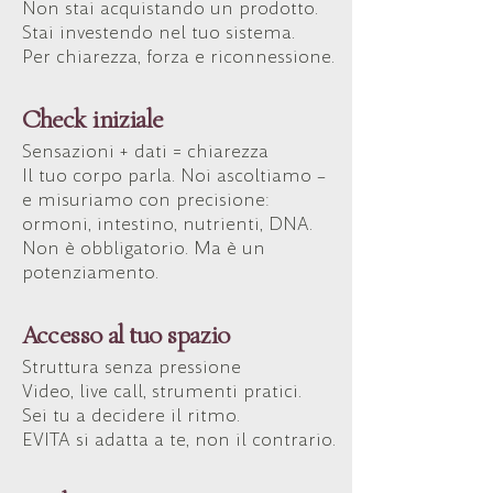
Non stai acquistando un prodotto.
Stai investendo nel tuo sistema.
Per chiarezza, forza e riconnessione.
Check iniziale
Sensazioni + dati = chiarezza
Il tuo corpo parla. Noi ascoltiamo –
e misuriamo con precisione:
ormoni, intestino, nutrienti, DNA.
Non è obbligatorio. Ma è un
potenziamento.
Accesso al tuo spazio
Struttura senza pressione
Video, live call, strumenti pratici.
Sei tu a decidere il ritmo.
EVITA si adatta a te, non il contrario.