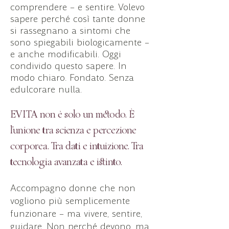
comprendere – e sentire. Volevo
sapere perché così tante donne
si rassegnano a sintomi che
sono spiegabili biologicamente –
e anche modificabili. Oggi
condivido questo sapere. In
modo chiaro. Fondato. Senza
edulcorare nulla.
EVITA non è solo un metodo. È
l’unione tra scienza e percezione
corporea. Tra dati e intuizione. Tra
tecnologia avanzata e istinto.
Accompagno donne che non
vogliono più semplicemente
funzionare – ma vivere, sentire,
guidare. Non perché devono, ma