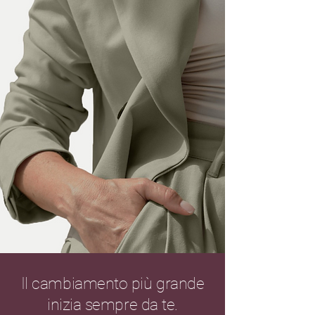
Il cambiamento più grande
inizia sempre da te.