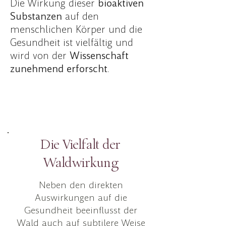
Die Wirkung dieser
bioaktiven
Substanzen
auf den
menschlichen Körper und die
Gesundheit ist vielfältig und
wird von der
Wissenschaft
zunehmend erforscht
.
Die Vielfalt der
Waldwirkung
Neben den direkten
Auswirkungen auf die
Gesundheit beeinflusst der
Wald auch auf subtilere Weise