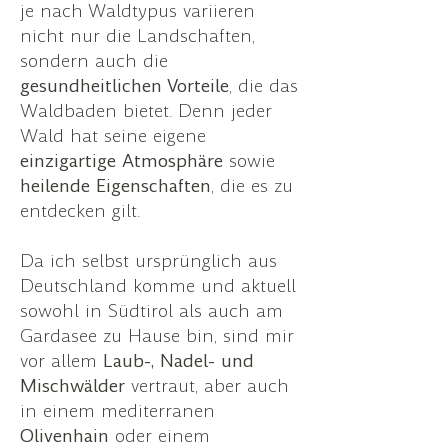
je nach Waldtypus variieren
nicht nur die Landschaften,
sondern auch die
gesundheitlichen Vorteile
, die das
Waldbaden bietet. Denn jeder
Wald hat seine eigene
einzigartige Atmosphäre
sowie
heilende Eigenschaften
, die es zu
entdecken gilt.
Da ich selbst ursprünglich aus
Deutschland komme und aktuell
sowohl in Südtirol als auch am
Gardasee zu Hause bin, sind mir
vor allem
Laub-, Nadel- und
Mischwälder
vertraut, aber auch
in einem mediterranen
Olivenhain
oder einem