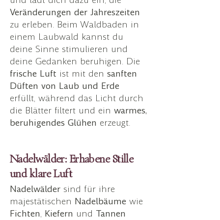
Veränderungen der Jahreszeiten
zu erleben. Beim Waldbaden in
einem Laubwald kannst du
deine Sinne stimulieren und
deine Gedanken beruhigen. Die
frische Luft
ist mit den
sanften
Düften von Laub und Erde
erfüllt, während das Licht durch
die Blätter filtert und ein
warmes,
beruhigendes Glühen
erzeugt.
Nadelwälder: Erhabene Stille
und klare Luft
Nadelwälder
sind für ihre
majestätischen
Nadelbäume
wie
Fichten
,
Kiefern
und
Tannen