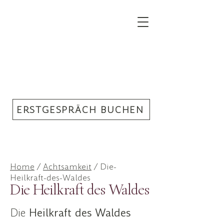
ERSTGESPRÄCH BUCHEN
Home
/
Achtsamkeit
/ Die-
Heilkraft-des-Waldes
Die Heilkraft des Waldes
Die
Heilkraft des Waldes