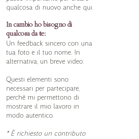
qualcosa di nuovo anche qui.
In cambio ho bisogno di
qualcosa da te:
Un feedback sincero con una
tua foto e il tuo nome. In
alternativa, un breve video.
Questi elementi sono
necessari per partecipare,
perché mi permettono di
mostrare il mio lavoro in
modo autentico.
* È richiesto un contributo