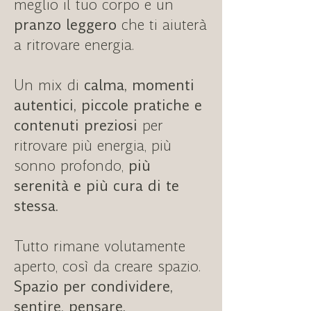
meglio il tuo corpo e un
pranzo leggero
che ti aiuterà
a ritrovare energia.
Un mix di
calma, momenti
autentici, piccole pratiche
e
contenuti preziosi
per
ritrovare più energia, più
sonno profondo,
più
serenità e più cura di te
stessa.
Tutto rimane volutamente
aperto, così da creare spazio.
Spazio per condividere,
sentire, pensare.