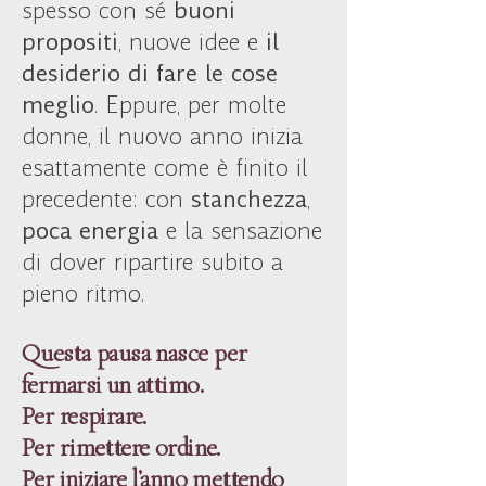
spesso con sé
buoni
propositi
, nuove idee e
il
desiderio di fare le cose
meglio
. Eppure, per molte
donne, il nuovo anno inizia
esattamente come è finito il
precedente: con
stanchezza
,
poca energia
e la sensazione
di dover ripartire subito a
pieno ritmo.
Questa pausa nasce per
fermarsi un attimo.
Per respirare.
Per rimettere ordine.
Per iniziare l’anno mettendo