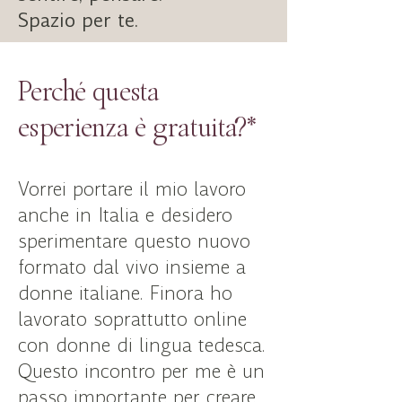
Spazio per te.
Perché questa
esperienza è gratuita?*
Vorrei
portare il mio lavoro
anche in Italia e desidero
sperimentare questo nuovo
formato dal vivo insieme a
donne italiane. Finora ho
lavorato soprattutto online
con donne di lingua tedesca.
Questo incontro per me è un
passo importante per creare