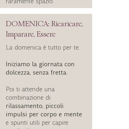
raramente spazio.
DOMENICA: Ricaricare,
Imparare, Essere
La domenica è tutto per te.
Iniziamo la giornata con
dolcezza, senza fretta.
Poi ti attende una
combinazione di
rilassamento, piccoli
impulsi per corpo e mente
e spunti utili per capire