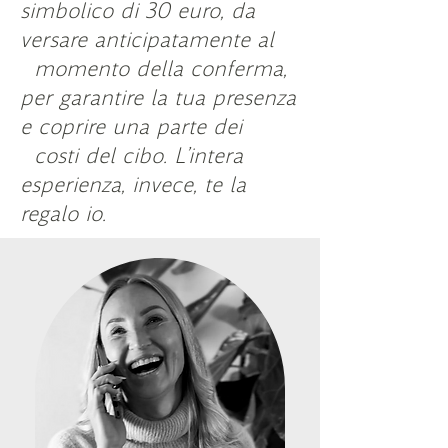
simbolico di 30 euro, da
versare anticipatamente al
momento della conferma,
per garantire la tua presenza
e coprire una parte dei
costi del cibo.
L’intera
esperienza, invece, te la
regalo io.