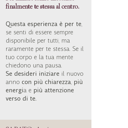
finalmente te stessa al centro.
Questa esperienza è per te
,
se senti di essere sempre
disponibile per tutti, ma
raramente per te stessa. Se il
tuo corpo e la tua mente
chiedono una pausa.
Se desideri iniziare
il nuovo
anno
con più chiarezza
,
più
energi
a e
più attenzione
verso di te.