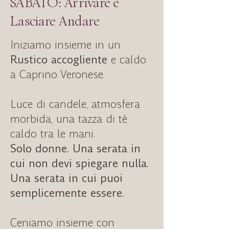
SABATO: Arrivare e
Lasciare Andare
Iniziamo insieme in un
Rustico accogliente
e caldo
a Caprino Veronese.
Luce di candele, atmosfera
morbida, una tazza di tè
caldo tra le mani.
Solo donne. Una serata in
cui non devi spiegare nulla.
Una serata in cui puoi
semplicemente essere.
Ceniamo insieme con