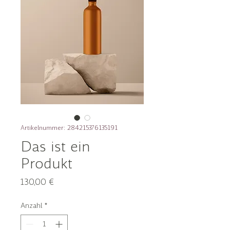
Artikelnummer: 284215376135191
Das ist ein
Produkt
Preis
130,00 €
Anzahl
*