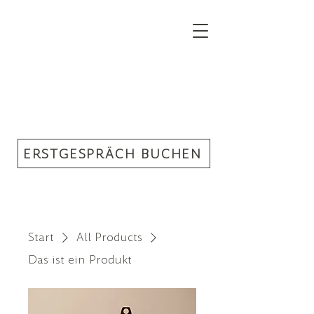
ERSTGESPRÄCH BUCHEN
Start
All Products
Das ist ein Produkt