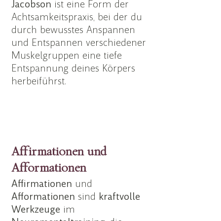
Jacobson
ist eine Form der
Achtsamkeitspraxis, bei der du
durch bewusstes Anspannen
und Entspannen verschiedener
Muskelgruppen eine tiefe
Entspannung deines Körpers
herbeiführst.
Affirmationen und
Afformationen
Affirmationen
und
Afformationen
sind
kraftvolle
Werkzeuge
im