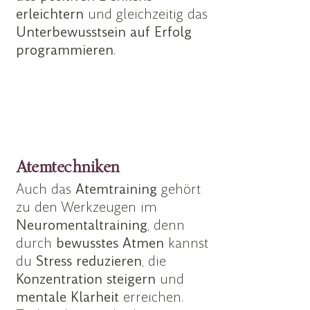
erleichtern
und gleichzeitig das
Unterbewusstsein auf Erfolg
programmieren
.
Atemtechniken
Auch das
Atemtraining
gehört
zu den Werkzeugen im
Neuromentaltraining
, denn
durch
bewusstes
Atmen
kannst
du
Stress
reduzieren
, die
Konzentration
steigern
und
mentale
Klarheit
erreichen.