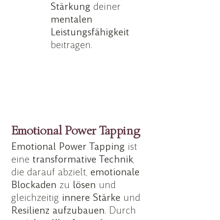
Stärkung
deiner
mentalen
Leistungsfähigkeit
beitragen.
Emotional Power Tapping
Emotional Power Tapping
ist
eine
transformative Technik
,
die darauf abzielt,
emotionale
Blockaden
zu
lösen
und
gleichzeitig
innere
Stärke
und
Resilienz
aufzubauen
. Durch