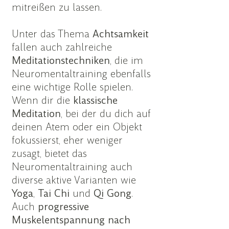
mitreißen zu lassen.
Unter das Thema
Achtsamkeit
fallen auch zahlreiche
Meditationstechniken
, die im
Neuromentaltraining ebenfalls
eine wichtige Rolle spielen.
Wenn dir die
klassische
Meditation
, bei der du dich auf
deinen Atem oder ein Objekt
fokussierst, eher weniger
zusagt, bietet das
Neuromentaltraining auch
diverse aktive Varianten wie
Yoga
,
Tai Chi
und
Qi Gong
.
Auch
progressive
Muskelentspannung
nach