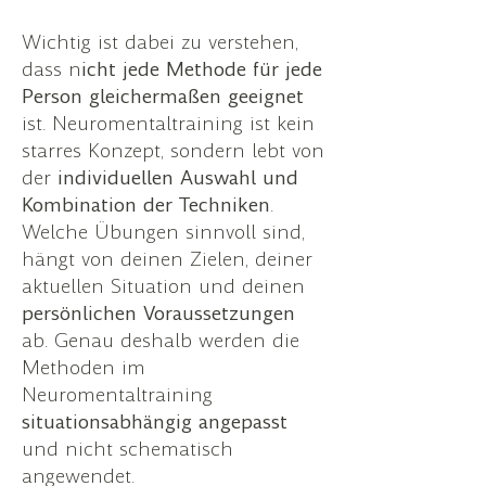
Wichtig ist dabei zu verstehen,
dass n
icht jede Methode für jede
Person gleichermaßen geeignet
ist. Neuromentaltraining ist kein
starres Konzept, sondern lebt von
der
individuellen Auswahl und
Kombination der Techniken
.
Welche Übungen sinnvoll sind,
hängt von deinen Zielen, deiner
aktuellen Situation und deinen
persönlichen
Voraussetzungen
ab. Genau deshalb werden die
Methoden im
Neuromentaltraining
situationsabhängig
angepasst
und nicht schematisch
angewendet.