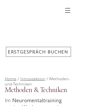
ERSTGESPRÄCH BUCHEN
Home
/
Introspektion
/ Methoden-
und-Techniken
Methoden & Techniken
Im
Neuromentaltraining