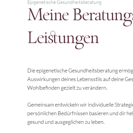
Epigenetische Gesundheitsberatung
Meine Beratung
Leistungen
Die epigenetische Gesundheitsberatung ermöglic
Auswirkungen deines Lebensstils auf deine Ge
Wohlbefinden gezielt zu verändern.
Gemeinsam entwickeln wir individuelle Strategi
persönlichen Bedürfnissen basieren und dir hel
gesund und ausgeglichen zu leben.