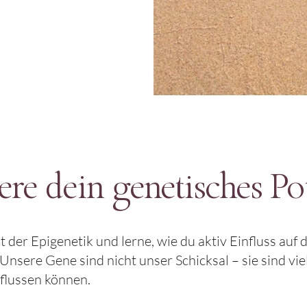
ere dein genetisches Po
 der Epigenetik und lerne, wie du aktiv Einfluss auf
sere Gene sind nicht unser Schicksal – sie sind viel
flussen können.