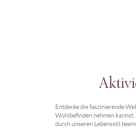
Aktivi
Entdecke die faszinierende Welt
Wohlbefinden nehmen kannst. Un
durch unseren Lebensstil beein