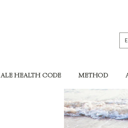
MALE HEALTH CODE
METHOD