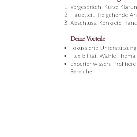
Vorgespräch: Kurze Klärun
Hauptteil: Tiefgehende A
Abschluss: Konkrete Han
Deine Vorteile
Fokussierte Unterstützung
Flexibilität: Wähle Them
Expertenwissen: Profitier
Bereichen