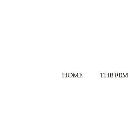
HOME
THE FE