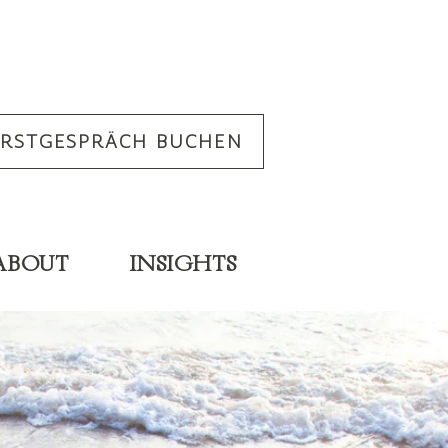
ERSTGESPRÄCH BUCHEN
ABOUT
INSIGHTS