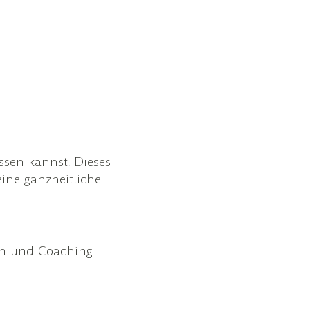
ssen kannst. Dieses
ine ganzheitliche
zin und Coaching