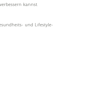
verbessern kannst.
sundheits- und Lifestyle-