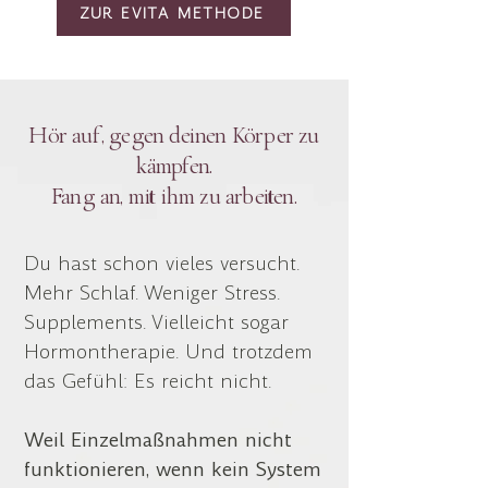
ZUR EVITA METHODE
Hör auf, gegen deinen Körper zu
kämpfen.
Fang an, mit ihm zu arbeiten.
Du hast schon vieles versucht.
Mehr Schlaf. Weniger Stress.
Supplements. Vielleicht sogar
Hormontherapie. Und trotzdem
das Gefühl: Es reicht nicht.
Weil Einzelmaßnahmen nicht
funktionieren, wenn kein System