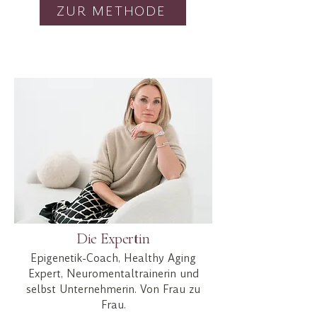
ZUR METHODE
Die Expertin
Epigenetik-Coach, Healthy Aging
Alexa Young
Expert, Neuromentaltrainerin und
selbst Unternehmerin. Von Frau zu
Frau.