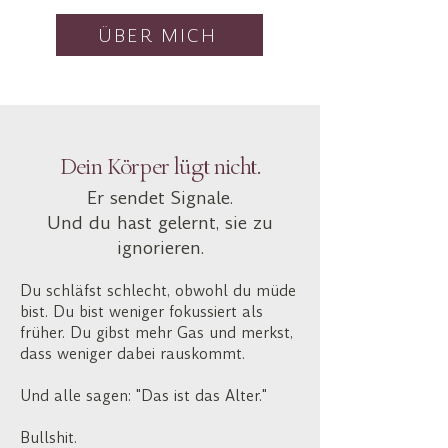
ÜBER MICH
Dein Körper lügt nicht.
Er sendet Signale.
Und du hast gelernt, sie zu
ignorieren.
Du schläfst schlecht, obwohl du müde
bist. Du bist weniger fokussiert als
früher. Du gibst mehr Gas und merkst,
dass weniger dabei rauskommt.
Und alle sagen: "Das ist das Alter."
Bullshit.