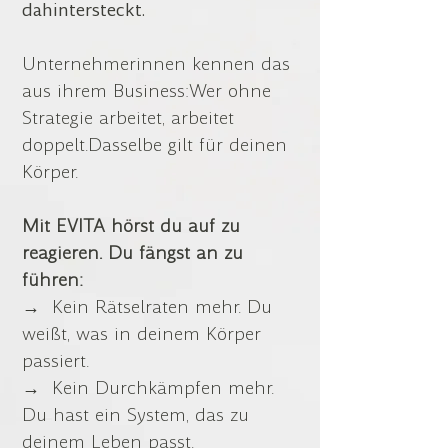
dahintersteckt.
Unternehmerinnen kennen das
aus ihrem Business:
Wer ohne
Strategie arbeitet, arbeitet
doppelt.
Dasselbe gilt für deinen
Körper.
Mit EVITA hörst du auf zu
reagieren. Du fängst an zu
führen:
→ Kein Rätselraten mehr. Du
weißt, was in deinem Körper
passiert.
→ Kein Durchkämpfen mehr.
Du hast ein System, das zu
deinem Leben passt.