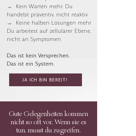
→ Kein Warten mehr. Du
handelst präventiv, nicht reaktiv.
→ Keine halben Lösungen mehr.
Du arbeitest auf zellulärer Ebene,
nicht an Symptomen.
Das ist kein Versprechen.
Das ist ein System.
JA ICH BIN BEREIT!
Gute Gelegenheiten kommen
nicht so oft vor. Wenn sie es
tun, musst du zugreifen.