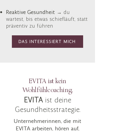
Reaktive Gesundheit
→ du
wartest, bis etwas schiefläuft, statt
präventiv zu führen
DAS INTERESSIERT MICH
EVITA ist kein
Wohlfühlcoaching.
EVITA
ist deine
Gesundheitsstrategie.
Unternehmerinnen, die mit
EVITA arbeiten, hören auf,