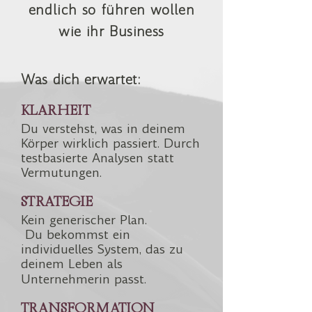
endlich so führen wollen
wie ihr Business
Was dich erwartet:
KLARHEIT
Du verstehst, was in deinem
Körper wirklich passiert.
Durch
testbasierte Analysen statt
Vermutungen.
STRATEGIE
Kein generischer Plan.
Du bekommst ein
individuelles System, das zu
deinem Leben als
Unternehmerin passt.
TRANSFORMATION