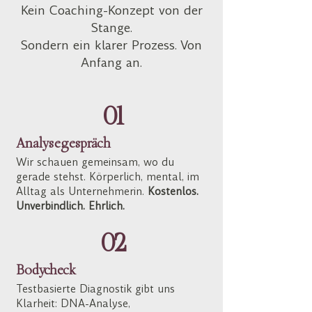
Kein Coaching-Konzept von der
Stange.
Sondern ein klarer Prozess. Von
Anfang an.
01
Analysegespräch
Wir schauen gemeinsam, wo du
gerade stehst. Körperlich, mental, im
Alltag als Unternehmerin.
Kostenlos.
Unverbindlich. Ehrlich.
02
Bodycheck
Testbasierte Diagnostik gibt uns
Klarheit: DNA-Analyse,