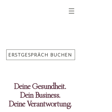
ERSTGESPRÄCH BUCHEN
Deine Gesundheit.
Dein Business.
Deine Verantwortung.