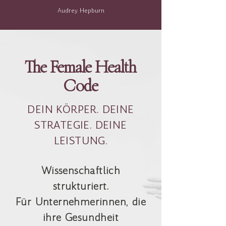
Audrey Hepburn
The Female Health
Code
DEIN KÖRPER. DEINE
STRATEGIE. DEINE
LEISTUNG.
Wissenschaftlich
strukturiert.
Für Unternehmerinnen, die
ihre Gesundheit