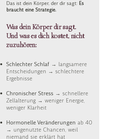
Das ist dein Körper, der dir sagt:
Es
braucht eine Strategie.
Was dein Körper dir sagt.
Und was es dich kostet, nicht
zuzuhören:
Schlechter Schlaf
→ langsamere
Entscheidungen → schlechtere
Ergebnisse
Chronischer Stress
→ schnellere
Zellalterung → weniger Energie,
weniger Klarheit
Hormonelle Veränderungen
ab 40
→ ungenutzte Chancen, weil
niemand sie erklärt hat