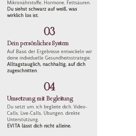
Mikronährstoffe, Hormone, Fettsäuren.
Du siehst schwarz auf weiß, was
wirklich los ist.
03
Dein persönliches System
Auf Basis der Ergebnisse entwickeln wir
deine individuelle Gesundheitsstrategie.
Alltagstauglich, nachhaltig, auf dich
zugeschnitten
.
04
Umsetzung mit Begleitung
Du setzt um, ich begleite dich. Video-
Calls, Live-Calls, Übungen, direkte
Unterstützung.
EVITA lässt dich nicht alleine.