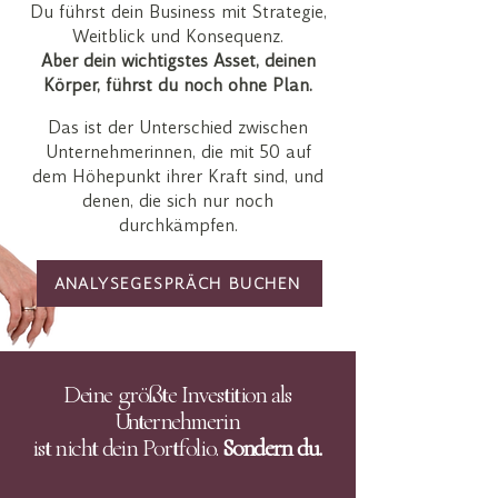
Du führst dein Business mit Strategie,
Weitblick und Konsequenz.
Aber dein wichtigstes Asset, deinen
Körper, führst du noch ohne Plan.
Das ist der Unterschied zwischen
Unternehmerinnen, die mit 50 auf
dem Höhepunkt ihrer Kraft sind, und
denen, die sich nur noch
durchkämpfen.
ANALYSEGESPRÄCH BUCHEN
Deine größte Investition als
Unternehmerin
ist nicht dein Portfolio.
Sondern du.