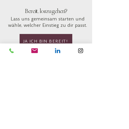
Bereit, loszugehen?
Lass uns gemeinsam starten und
wähle, welcher Einstieg zu dir passt.
JA ICH BIN BEREIT!