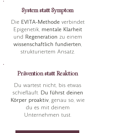
System statt Symptom
Die
EVITA-Methode
verbindet
Epigenetik,
mentale Klarheit
und
Regeneration
zu einem
wissenschaftlich fundierten
,
strukturiertem Ansatz.
Prävention statt Reaktion
Du wartest nicht, bis etwas
schiefläuft.
Du führst deinen
Körper proaktiv
, genau so, wie
du es mit deinem
Unternehmen tust.