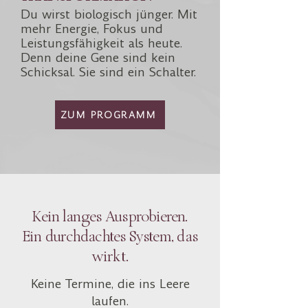
Du wirst biologisch jünger. Mit
mehr Energie, Fokus und
Leistungsfähigkeit als heute.
Denn deine Gene sind kein
Schicksal. Sie sind ein Schalter.
ZUM PROGRAMM
Kein langes Ausprobieren.
Ein durchdachtes System, das
wirkt.
Keine Termine, die ins Leere
laufen.