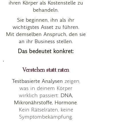
ihren Körper als
Kostenstelle zu
behandeln.
Sie beginnen, ihn als ihr
wichtigstes Asset zu führen.
Mit demselben Anspruch, den sie
an ihr Business stellen.
Das bedeutet konkret:
Verstehen statt raten
Testbasierte Analysen
zeigen,
was in deinem Körper
wirklich passiert:
DNA,
Mikronährstoffe, Hormone
.
Kein Rätselraten, keine
Symptombekämpfung.