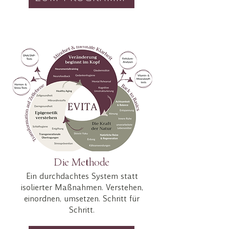
Die Methode
Ein durchdachtes System statt
Don Francis
isolierter Maßnahmen. Verstehen,
einordnen, umsetzen. Schritt für
Schritt.